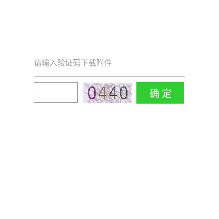
请输入验证码下载附件