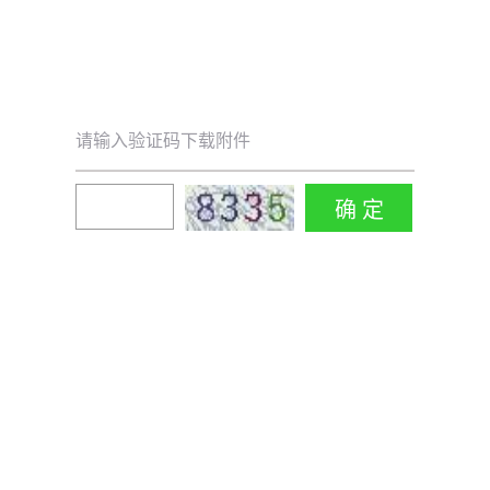
请输入验证码下载附件