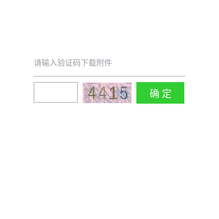
请输入验证码下载附件