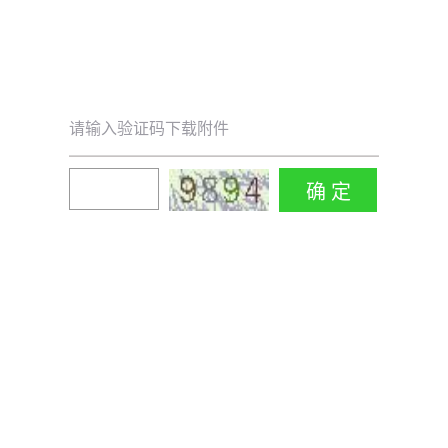
请输入验证码下载附件