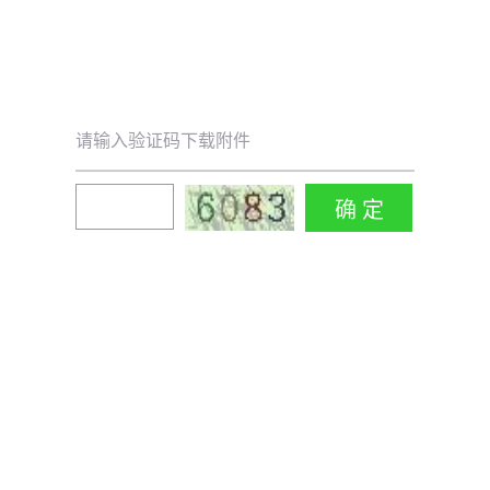
请输入验证码下载附件