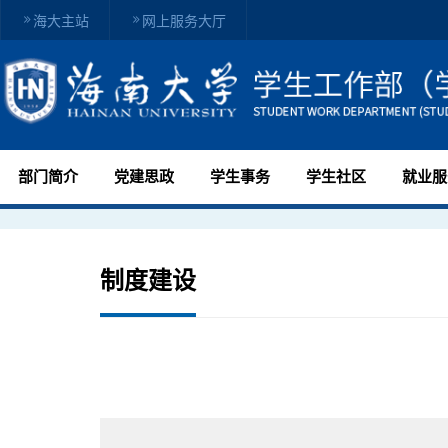
海大主站
网上服务大厅
部门简介
党建思政
学生事务
学生社区
就业服
制度建设