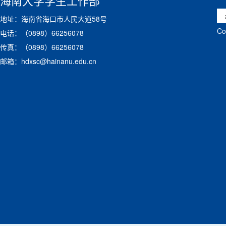
海南大学学生工作部
地址：海南省海口市人民大道58号
C
电话：（0898）66256078
传真：（0898）66256078
邮箱：hdxsc@hainanu.edu.cn