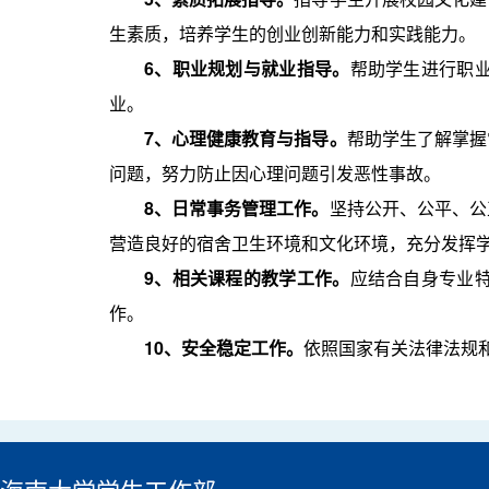
生素质，培养学生的创业创新能力和实践能力。
6
、职业规划与就业指导。
帮助学生进行职
业。
7
、心理健康教育与指导。
帮助学生了解掌握
问题，努力防止因心理问题引发恶性事故。
8
、日常事务管理工作。
坚持公开、公平、公
营造良好的宿舍卫生环境和文化环境，充分发挥
9
、相关课程的教学工作。
应结合自身专业
作。
10
、安全稳定工作。
依照国家有关法律法规