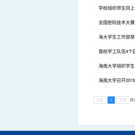
学校组织师生同上
全国密码技术大赛
海大学生工作部举
我校学工队伍4个
海南大学组织学生
海南大学召开20
上页
1
下页
共