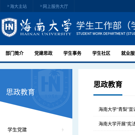
海大主站
网上服务大厅
部门简介
党建思政
学生事务
学生社区
就业服
思政教育
思政教育
海南大学“青梨”宣
海南大学开展“宪
学生党建