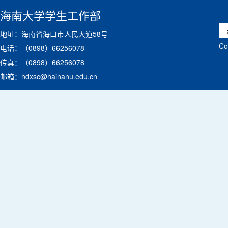
海南大学学生工作部
地址：海南省海口市人民大道58号
C
电话：（0898）66256078
传真：（0898）66256078
邮箱：hdxsc@hainanu.edu.cn