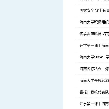
国家安全 守土有
海南大学积极组织
传承雷锋精神 培
开学第一课丨海南
海南大学2024
海南省打私办、海
海南大学开展20
喜报！我校代表队
开学第一课丨海南