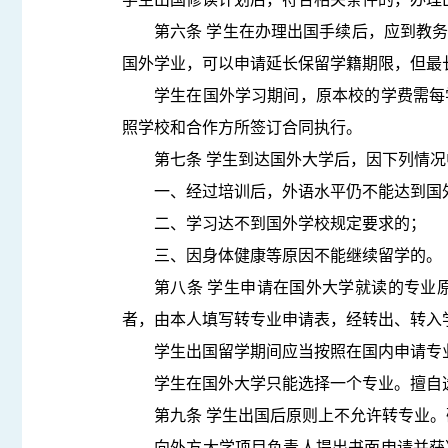
第六条 学生在办理出国手续后，应到教
国外学业，可以申请延长保留学籍期限，但最
学生在国外学习期间，原本校的学费需每
照学校和合作方所签订合同执行。
第七条 学生到达国外大学后，因下列情
一、经过培训后，外语水平仍不能达到国
二、学习达不到国外学校规定要求的；
三、因身体健康等原因不能继续留学的。
第八条 学生申请在国外大学就读的专业
者，由本人填写转专业申请表，经转出、转入
学生出国留学期间应当按照在国内申请专
学生在国外大学只能选择一个专业。擅自
第九条 学生出国后原则上不允许转专业
向外方大学项目负责人提出书面申请并获