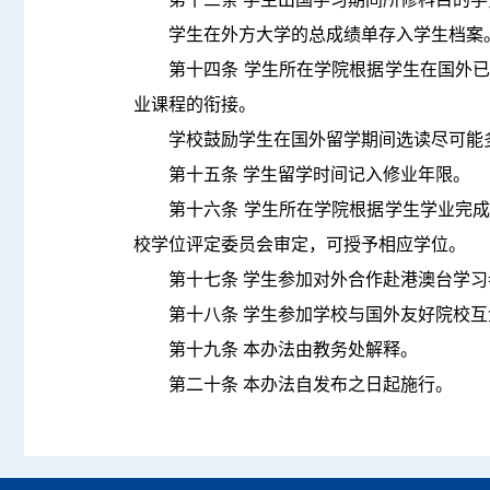
学生在外方大学的总成绩单存入学生档案
第十四条 学生所在学院根据学生在国外
业课程的衔接。
学校鼓励学生在国外留学期间选读尽可能
第十五条 学生留学时间记入修业年限。
第十六条 学生所在学院根据学生学业完
校学位评定委员会审定，可授予相应学位。
第十七条 学生参加对外合作赴港澳台学
第十八条 学生参加学校与国外友好院校
第十九条 本办法由教务处解释。
第二十条 本办法自发布之日起施行。