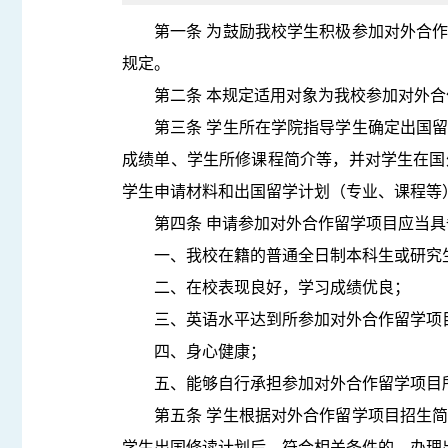
第一条 为鼓励我校学生积极参加对外合
规定。
第二条 本规定适用对象为我校参加对外
第三条 学生所在学院指导学生确定出国
成绩单、学生所修课程简介等，并对学生在国
学生申请材料和出国留学计划（专业、课程等
第四条 申请参加对外合作留学项目应当
一、我校在籍的普通全日制本科生或研究
二、在校表现良好，学习成绩优良；
三、英语水平达到所参加对外合作留学项
四、身心健康；
五、能够自行承担参加对外合作留学项目
第五条 学生根据对外合作留学项目招生
学生出国修读计划后，符合相关条件的，办理