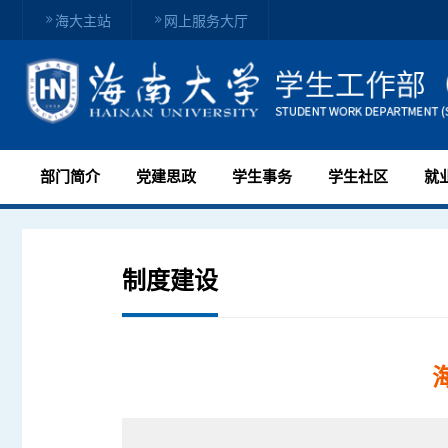
海大主站
网上服务大厅
部门简介
党建思政
学生事务
学生社区
就
制度建设