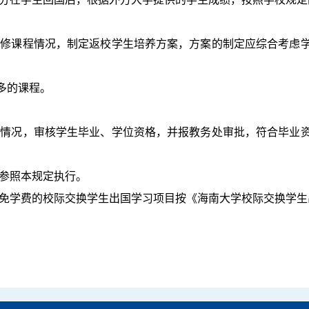
。
已修课程情况，制定返校学生培养方案，方案的制定应综合考虑
多的课程。
成情况，审核学生毕业、学位资格，并报教务处审批，符合毕业
习参照本规定执行。
互免学费的校际交换学生出国学习项目按《海南大学校际交换学