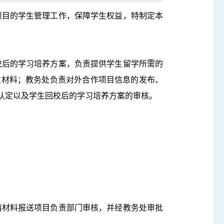
项目的学生管理工作，保障学生权益，特制定本
校后的学习培养方案，负责提供学生留学所需的
文材料；教务处负责对外合作项目信息的发布、
认定以及学生回校后的学习培养方案的审核。
请材料报送项目负责部门审核，并经教务处审批