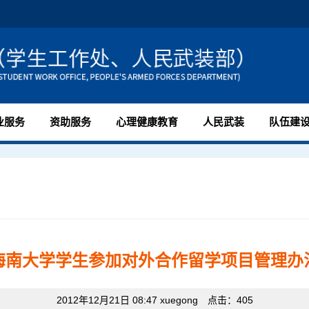
业服务
资助服务
心理健康教育
人民武装
队伍建
海南大学学生参加对外合作留学项目管理办
2012年12月21日 08:47 xuegong 点击：
405