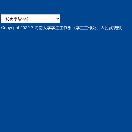
Copyright 2022 ? 海南大学学生工作部（学生工作处、人民武装部）