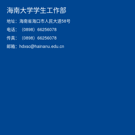
海南大学学生工作部
地址：海南省海口市人民大道58号
电话：（0898）66256078
传真：（0898）66256078
邮箱：hdxsc@hainanu.edu.cn