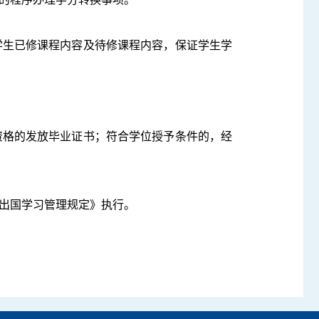
学生已修课程内容及待修课程内容，保证学生学
资格的发放毕业证书；符合学位授予条件的，经
生出国学习管理规定》执行。