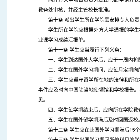
教务处审核，并经主管校长批准。
第十条 派出学生所在学院需安排专人负
学生所在学院应根据外方大学通报的学生
业课学习成绩汇报单。
第十一条 学生应当履行下列义务：
一、学生到达国外大学后，应于一周内将
二、学生在国外学习期间，应每月定期向
三、学生应遵守留学所在地的法律和所在
事件应及时向中国驻当地使领馆和学校报告。
见。
四、学生每学期结束后，应向所在学院教
五、学生在国外留学期满后及时回国返校
第十二条 学生应在赴国外学习期满后15
第十三条 学生出国学习期间所修科目的