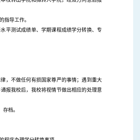
的指导工作。
语水平测试成绩单、学期课程成绩学分转换、专
纪律，不做任何有损国家尊严的事情；遇到重大
并通报我校后，我校将视情节做出相应的处理意
、存档。
定的程序办理学分转换事项。