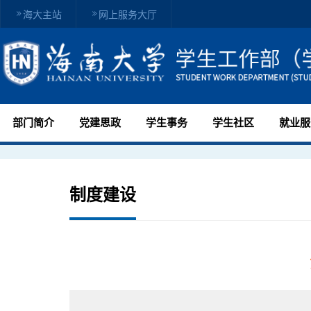
海大主站
网上服务大厅
部门简介
党建思政
学生事务
学生社区
就业服
制度建设