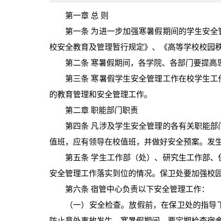
第一章 总 则
第一条 为进一步加强寒暑假期间的学生安
校安全教育及管理暂行规定》、《高等学校校园
第二条 寒暑假期间，各学院、各部门要提高
第三条 寒暑假学生安全管理工作在校学生
的教育管理和安全管理工作。
第二章 职能部门职责
第四条 凡涉及学生安全管理的各有关职能
值班，应有领导在校值班，并做好安全预案。发
第五条 学生工作部（处）、研究生工作部
安全管理工作落实到位的情况。保卫处要加强校
第六条 宿管中心负责以下安全管理工作：
（一）安全检查。放假前，在保卫处的指导
防止意外事故发生。寒暑假期间，要定期检查宿