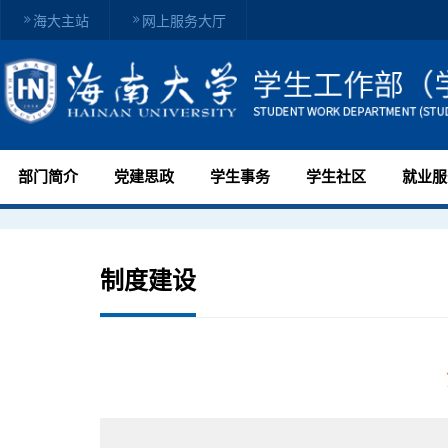
海大主站
网上服务大厅
部门简介
党建思政
学生事务
学生社区
就业服
制度建设