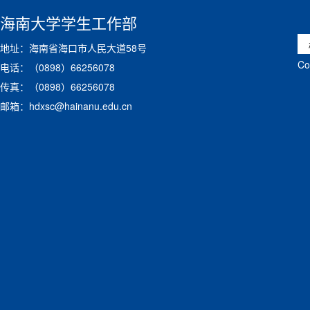
海南大学学生工作部
地址：海南省海口市人民大道58号
C
电话：（0898）66256078
传真：（0898）66256078
邮箱：hdxsc@hainanu.edu.cn