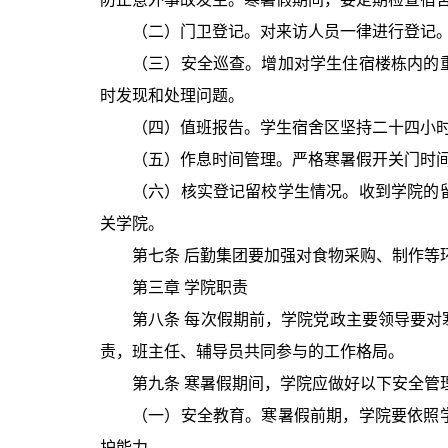
（二）门卫登记。对来访人员一律进行登记
（三）安全巡查。增加对学生住宿楼栋内的
时发现和处理问题。
（四）值班报告。学生宿舍区坚持二十四小
（五）作息时间管理。严格寒暑假开关门时
（六）核实登记留校学生情况。收到学院的
关学院。
第七条 后勤集团要加强对食物采购、制作等
第三章 学院职责
第八条 每次假期前，学院党政主要领导要
责，班主任、辅导员共同参与的工作格局。
第九条 寒暑假期间，学院应做好以下安全管
（一）安全教育。寒暑假前期，学院要依照
护能力。