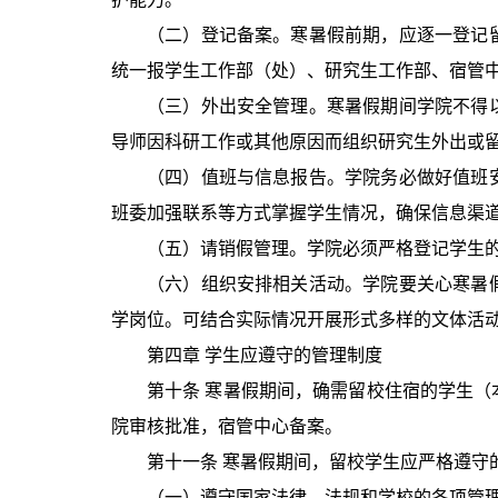
（二）登记备案。寒暑假前期，应逐一登记
统一报学生工作部（处）、研究生工作部、宿管
（三）外出安全管理。寒暑假期间学院不得
导师因科研工作或其他原因而组织研究生外出或
（四）值班与信息报告。学院务必做好值班
班委加强联系等方式掌握学生情况，确保信息渠
（五）请销假管理。学院必须严格登记学生
（六）组织安排相关活动。学院要关心寒暑
学岗位。可结合实际情况开展形式多样的文体活
第四章 学生应遵守的管理制度
第十条 寒暑假期间，确需留校住宿的学生
院审核批准，宿管中心备案。
第十一条 寒暑假期间，留校学生应严格遵守
（一）遵守国家法律、法规和学校的各项管