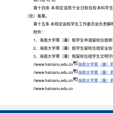
第十四条 本规定适用于全日制在校本科学
（处）备案。
第十五条 本规定由校学生工作委员会负责解
附件：
1、海南大学寒（暑）假学生申请留校住宿审
2、海南大学寒（暑）假学生留校住宿安全协
3、海南大学寒（暑）假留校住宿学生文明守
//www.hainanu.edu.cn
海南大学寒（暑）
//www.hainanu.edu.cn
海南大学寒（暑）
//www.hainanu.edu.cn
海南大学寒（暑）
//www.hainanu.edu.cn