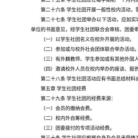
第二十六条 学生社团开展一般性校内活动，
第二十七条 学生社团举办以下活动，应如
单位的书面意见，经学生社团联合会审核、团委
（一）以学生社团名义在校外开展的活动。
（二）参加或与校外社会团体联合举办活动
（三）有外籍教师、学生参加或有其他外国
（四）邀请校外人员在校内举办的座谈、报
第二十八条 学生社团活动应有书面总结材料
第五章 学生社团经费
第二十九条 学生社团的经费来源：
（一）会员的缴纳会费。
（二）校内外自筹经费。
（三）团委拨付的专项活动经费。
第三十条 学生社团应根据自身及会员承受情