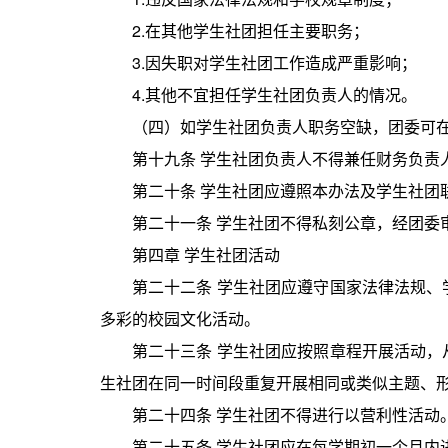
2.在其他学生社团担任主要职务；
3.因失职对学生社团工作造成严重影响；
4.其他不宜担任学生社团负责人的情况。
（四）如学生社团负责人职务空缺，团委可
第十九条 学生社团负责人不得兼任财务负责
第二十条 学生社团应遵照本办法及学生社团
第二十一条 学生社团不得私刻公章，经团委
第四章 学生社团活动
第二十二条 学生社团应遵守国家法律法规
多彩的校园文化活动。
第二十三条 学生社团应按照章程开展活动
生社团在同一时间段重复开展相同或类似主题、
第二十四条 学生社团不得进行以营利性活动
第二十五条 学生社团应在每学期初一个月内