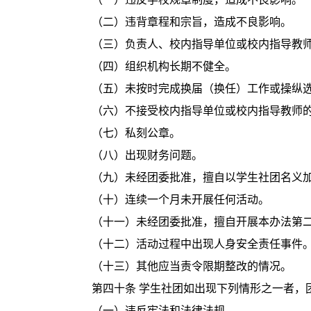
（二）违背章程和宗旨，造成不良影响。
（三）负责人、校内指导单位或校内指导教
（四）组织机构长期不健全。
（五）未按时完成换届（换任）工作或操纵
（六）不接受校内指导单位或校内指导教师
（七）私刻公章。
（八）出现财务问题。
（九）未经团委批准，擅自以学生社团名义
（十）连续一个月未开展任何活动。
（十一）未经团委批准，擅自开展本办法第
（十二）活动过程中出现人身安全责任事件
（十三）其他应当责令限期整改的情况。
第四十条 学生社团如出现下列情形之一者，
（一）违反宪法和法律法规。