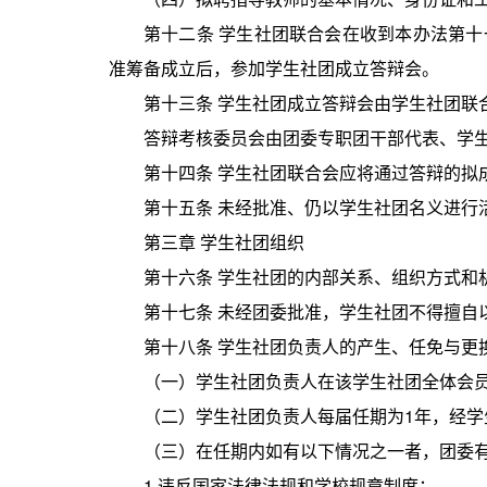
第十二条 学生社团联合会在收到本办法第
准筹备成立后，参加学生社团成立答辩会。
第十三条 学生社团成立答辩会由学生社团
答辩考核委员会由团委专职团干部代表、学
第十四条 学生社团联合会应将通过答辩的
第十五条 未经批准、仍以学生社团名义进行
第三章 学生社团组织
第十六条 学生社团的内部关系、组织方式和
第十七条 未经团委批准，学生社团不得擅自
第十八条 学生社团负责人的产生、任免与更
（一）学生社团负责人在该学生社团全体会
（二）学生社团负责人每届任期为1年，经
（三）在任期内如有以下情况之一者，团委
1.违反国家法律法规和学校规章制度；