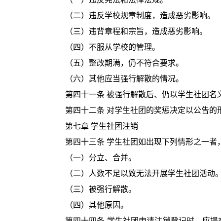
（二）违反学校规章制度，造成恶劣影响。
（三）违背章程和宗旨，造成恶劣影响。
（四）不服从学校的管理。
（五）整改期满，仍不符合要求。
（六）其他应当强行解散的情况。
第四十一条 被强行解散后、仍以学生社团名
第四十二条 对学生社团的奖惩决定以公告的
第七章 学生社团注销
第四十三条 学生社团如出现下列情形之一者
（一）分立、合并。
（二）人数不足以致无法开展学生社团活动
（三）被强行解散。
（四）其他原因。
第四十四条 学生社团申请注销登记时，应