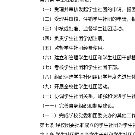
（一）受理并审核发起学生社团的申请，报
（二）受理并审核、注销学生社团的申请，
（三）审核或批准、监督学生社团活动。
（四）负责学生社团学期注册。
（五）监督学生社团经费使用。
（六）建立和管理学生社团和学生社团干部
（七）考核学生社团和学生社团干部。
（八）组织评选学生社团组织学年度先进集
（九）开展全校性学生社团活动。
（十）协调学生社团关系，加强和促进学生
（十一）完善自身组织和制度建设。
（十二）完成学校党委和团委交办的其他工
第七条 经校团委批准成立的学生社团为学生
第八条 学生社团联合会学生干部和学生社团