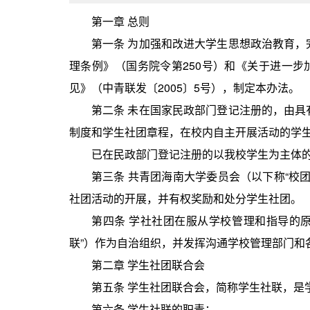
第一章 总则
第一条 为加强和改进大学生思想政治教育
理条例》（国务院令第250号）和《关于进一步
见》（中青联发〔2005〕5号），制定本办法。
第二条 未在国家民政部门登记注册的，由
制度和学生社团章程，在校内自主开展活动的学
已在民政部门登记注册的以我校学生为主体
第三条 共青团海南大学委员会（以下称“校
社团活动的开展，并有权奖励和处分学生社团。
第四条 学社社团在服从学校管理和指导的
联”）作为自治组织，并发挥沟通学校管理部门和
第二章 学生社团联合会
第五条 学生社团联合会，简称学生社联，
第六条 学生社联的职责：