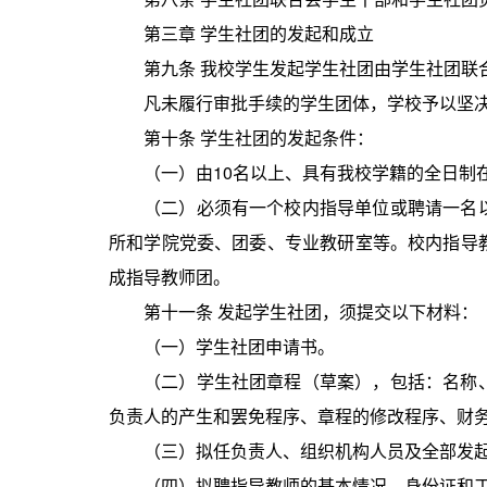
第三章 学生社团的发起和成立
第九条 我校学生发起学生社团由学生社团联
凡未履行审批手续的学生团体，学校予以坚
第十条 学生社团的发起条件：
（一）由10名以上、具有我校学籍的全日制
（二）必须有一个校内指导单位或聘请一名
所和学院党委、团委、专业教研室等。校内指导
成指导教师团。
第十一条 发起学生社团，须提交以下材料：
（一）学生社团申请书。
（二）学生社团章程（草案），包括：名称
负责人的产生和罢免程序、章程的修改程序、财
（三）拟任负责人、组织机构人员及全部发
（四）拟聘指导教师的基本情况、身份证和