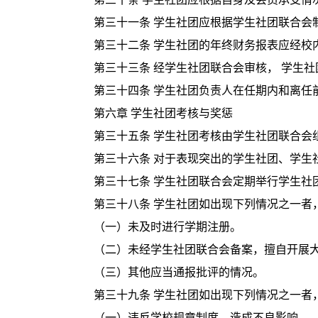
第三十一条 学生社团应根据学生社团联合
第三十二条 学生社团的年终财务报表应经校
第三十三条 经学生社团联合会审核， 学生
第三十四条 学生社团负责人在任期内和离
第六章 学生社团考核与奖惩
第三十五条 学生社团考核由学生社团联合会
第三十六条 对于表现突出的学生社团、学
第三十七条 学生社团联合会定期举行学生社
第三十八条 学生社团如出现下列情况之一者
（一）未及时进行学期注册。
（二）未经学生社团联合会备案，擅自开展
（三）其他应当通报批评的情况。
第三十九条 学生社团如出现下列情况之一者
（一）违反学校规章制度，造成不良影响。