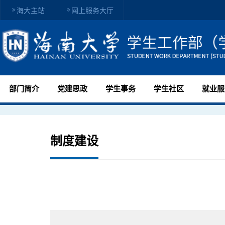
海大主站
网上服务大厅
部门简介
党建思政
学生事务
学生社区
就业服
制度建设