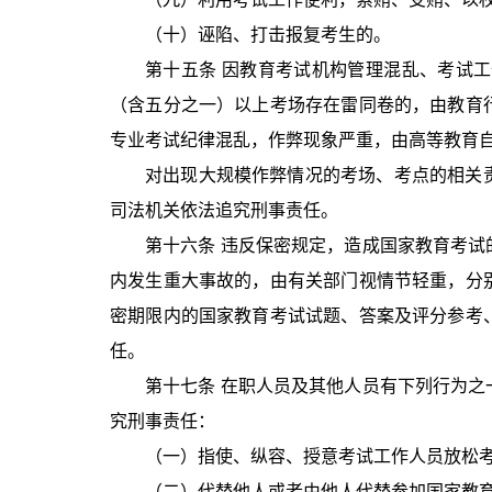
（十）诬陷、打击报复考生的。
第十五条 因教育考试机构管理混乱、考试
（含五分之一）以上考场存在雷同卷的，由教育
专业考试纪律混乱，作弊现象严重，由高等教育
对出现大规模作弊情况的考场、考点的相关
司法机关依法追究刑事责任。
第十六条 违反保密规定，造成国家教育考
内发生重大事故的，由有关部门视情节轻重，分
密期限内的国家教育考试试题、答案及评分参考
任。
第十七条 在职人员及其他人员有下列行为
究刑事责任：
（一）指使、纵容、授意考试工作人员放松
（二）代替他人或者由他人代替参加国家教