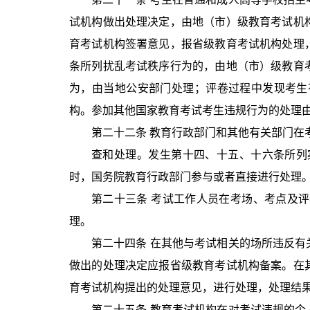
试机构做出处理决定，由地（市）级教育考试机
育考试机构签署意见，报省级教育考试机构处理
条所列扰乱考试秩序行为的，由地（市）级教育
为，由当地公安部门处理；评卷过程中发现考生
构。参加其他国家教育考试考生违规行为的处理
第二十二条 教育行政部门和其他有关部门
查和处理。发生第十四、十五、十六条所列
时，国务院教育行政部门参与或者直接进行处理
第二十三条 考试工作人员在考场、考点及
理。
第二十四条 在其他与考试相关的场所违反
做出的处理决定应报省级教育考试机构备案。在
育考试机构提出的处理意见，进行处理，处理结
第二十五条 教育考试机构在对考试违规的