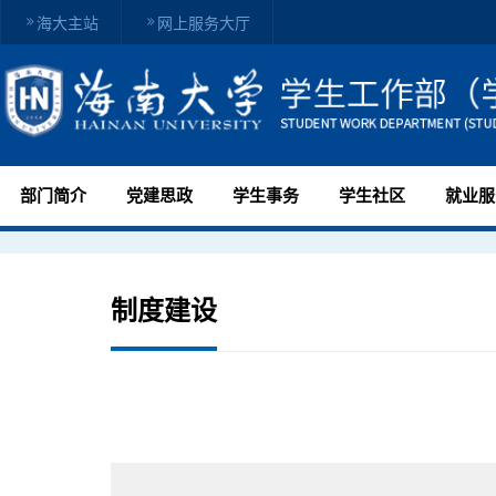
海大主站
网上服务大厅
部门简介
党建思政
学生事务
学生社区
就业服
制度建设