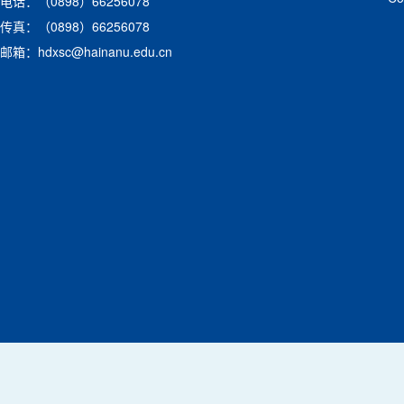
电话：（0898）66256078
传真：（0898）66256078
邮箱：hdxsc@hainanu.edu.cn