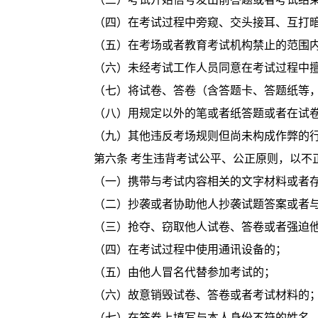
（四）在考试过程中旁窥、交头接耳、互打
（五）在考场或者教育考试机构禁止的范围
（六）未经考试工作人员同意在考试过程中
（七）将试卷、答卷（含答题卡、答题纸等
（八）用规定以外的笔或者纸答题或者在试
（九）其他违反考场规则但尚未构成作弊的
第六条 考生违背考试公平、公正原则，以
（一）携带与考试内容相关的文字材料或者
（二）抄袭或者协助他人抄袭试题答案或者
（三）抢夺、窃取他人试卷、答卷或者强迫
（四）在考试过程中使用通讯设备的；
（五）由他人冒名代替参加考试的；
（六）故意销毁试卷、答卷或者考试材料的
（七）在答卷上填写与本人身份不符的姓名