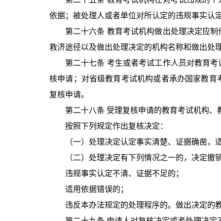
依据；被处理人或者单位对所认定的违规事实认
第二十六条 教育考试机构做出处理决定应
救济途径以及做出处理决定的机构名称和做出处
第二十七条 考生或者考试工作人员对教育
核申请；对省级教育考试机构或者承办国家教育
复核申请。
第二十八条 受理复核申请的教育考试机构
按照下列规定作出复核决定：
（一）处理决定认定事实清楚、证据确凿，
（二）处理决定有下列情况之一的，决定撤
违规事实认定不清、证据不足的；
适用依据错误的；
违反本办法规定的处理程序的。做出决定的
第二十九条 申请人对复核决定或者处理决