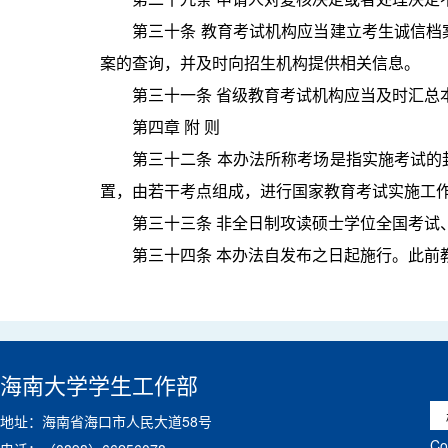
第三十条 教育考试机构应当建立考生诚信
案的查询，并及时向招生机构提供相关信息。
第三十一条 省级教育考试机构应当及时汇总
第四章 附 则
第三十二条 本办法所称考场是指实施考试
置，由若干考点组成，进行国家教育考试实施工
第三十三条 非全日制攻读硕士学位全国考
第三十四条 本办法自发布之日起施行。此前
海南大学学生工作部
地址：海南省海口市人民大道58号
C