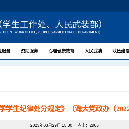
业服务
资助服务
心理健康教育
人民武装
队伍建
学学生纪律处分规定》（海大党政办〔2022
2023年03月29日 15:30 点击：
2986