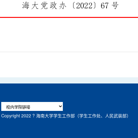
Copyright 2022 ? 海南大学学生工作部（学生工作处、人民武装部）