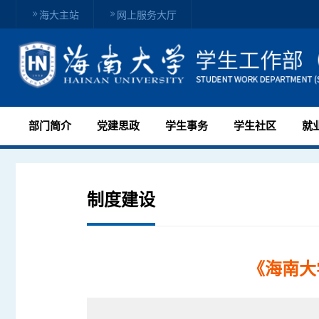
海大主站
网上服务大厅
部门简介
党建思政
学生事务
学生社区
就
制度建设
《海南大