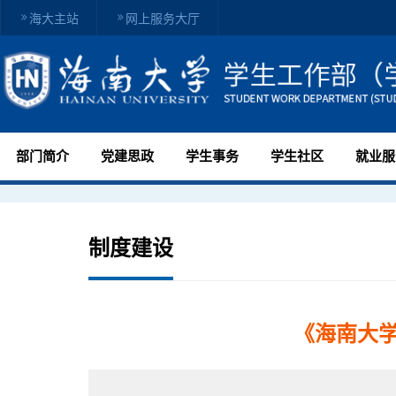
海大主站
网上服务大厅
部门简介
党建思政
学生事务
学生社区
就业服
制度建设
《海南大学