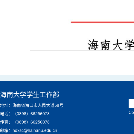
海南大学学生工作部
地址：海南省海口市人民大道58号
C
电话：（0898）66256078
传真：（0898）66256078
邮箱：hdxsc@hainanu.edu.cn