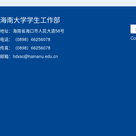
海南大学学生工作部
地址：海南省海口市人民大道58号
C
电话：（0898）66256078
传真：（0898）66256078
邮箱：hdxsc@hainanu.edu.cn