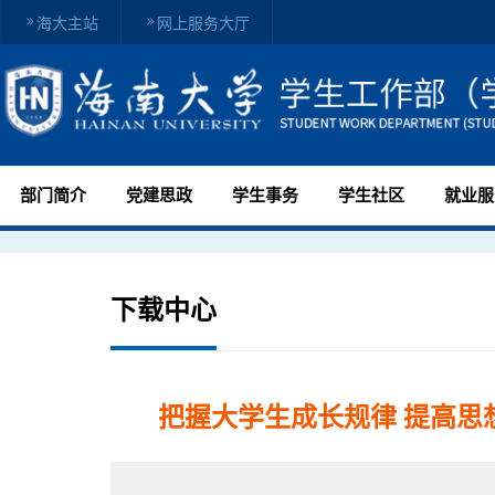
海大主站
网上服务大厅
部门简介
党建思政
学生事务
学生社区
就业服
下载中心
把握大学生成长规律 提高思