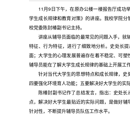
11月9日下午，在原办公楼一楼报告厅成功
学生成长规律和教育对策》的讲座。我校学院分
校党委陈封椿副书记主持。
讲座从辅导员面临的最常见的问题入手，就辅导
特征、行为特征，进行了细致地分析。史处长提
面；大学生的心理发展普遍存在着不稳定、可塑
辅导员能在了解大学生成长规律的基础上开展工
针对当代大学生的思想特点和成长规律，史
四要强化环境育人功能；五要解决好大学生的实
陈椿封副书记作了总结发言，指出：史处长
点，解决好大学生最贴近的实际问题，是做好辅
针对性，不断提升辅导员队伍工作水平。