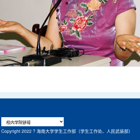
Copyright 2022 ? 海南大学学生工作部（学生工作处、人民武装部）