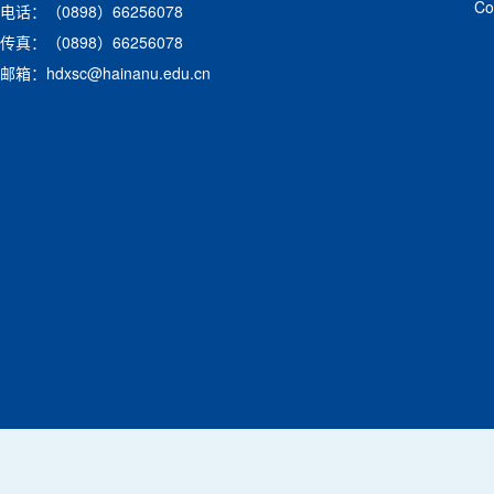
C
电话：（0898）66256078
传真：（0898）66256078
邮箱：hdxsc@hainanu.edu.cn