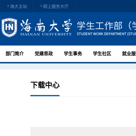
海大主站
网上服务大厅
部门简介
党建思政
学生事务
学生社区
就业服
下载中心