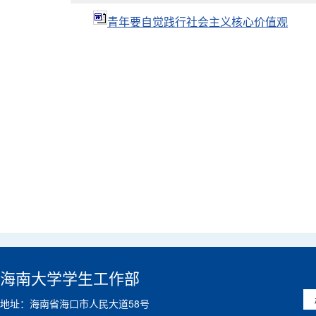
青年要自觉践行社会主义核心价值观
海南大学学生工作部
地址：海南省海口市人民大道58号