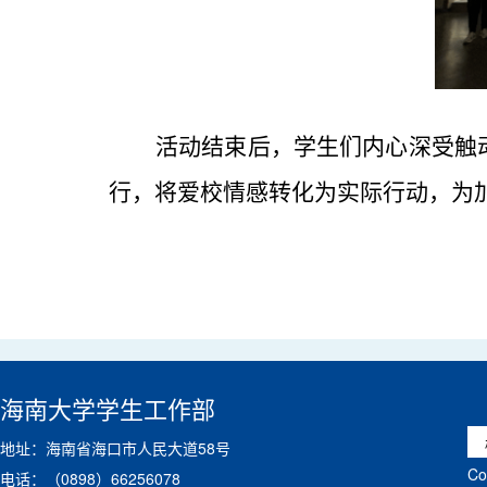
活动结束后，学生们内心深受触
行，将爱校情感转化为实际行动，为
海南大学学生工作部
地址：海南省海口市人民大道58号
C
电话：（0898）66256078