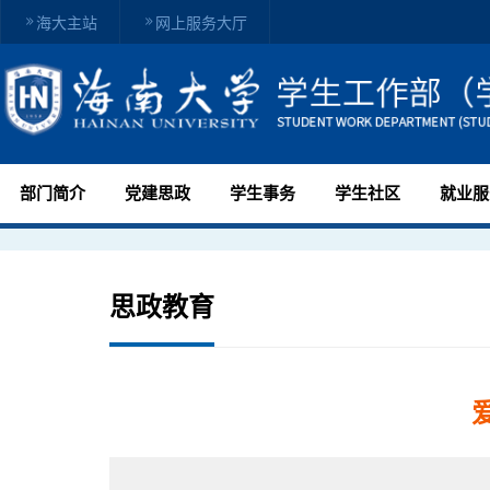
海大主站
网上服务大厅
部门简介
党建思政
学生事务
学生社区
就业服
思政教育