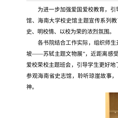
为进一步加强爱国爱校教育，引
馆、海南大学校史馆主题宣传系列教
史、明校情、以校为荣的浓烈氛围。
各书院结合工作实际，组织师生
坡——苏轼主题文物展”，近距离感
爱校荣校主题班会，引导学生更好地
参观海南省史志馆，聆听琼崖故事，
神。