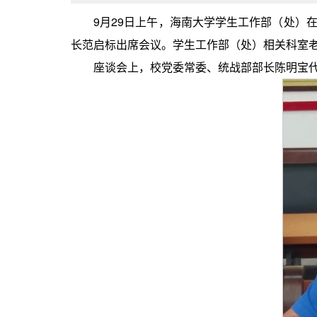
9月29日上午，海南大学学生工作部（处）
长范启标出席会议。学生工作部（处）相关科室
座谈会上，校党委常委、统战部部长陈明宝