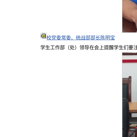
校党委常委、统战部部长陈明宝
学生工作部（处）领导在会上提醒学生们要