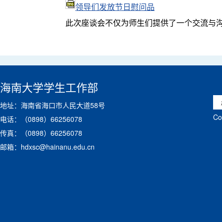
领导们发放节日慰问品
此次座谈会不仅为师生们提供了一个交流与
海南大学学生工作部
地址：海南省海口市人民大道58号
C
电话：（0898）66256078
传真：（0898）66256078
邮箱：hdxsc@hainanu.edu.cn