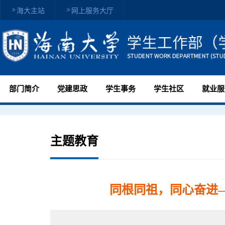
海大主站
网上服务大厅
部门简介
党建思政
学生事务
学生社区
就业服
主题教育
同根同祖，同心奋进