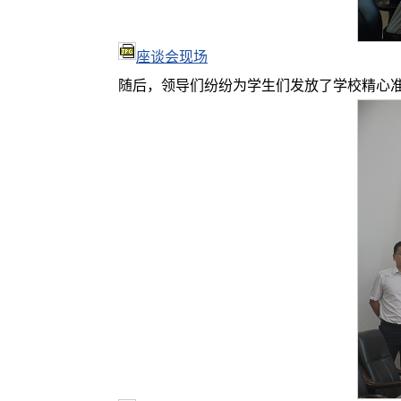
座谈会现场
随后，领导们纷纷为学生们发放了学校精心