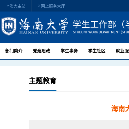
海大主站
网上服务大厅
部门简介
党建思政
学生事务
学生社区
就业服
主题教育
海南