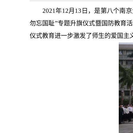
2021年12月13日，是第八
勿忘国耻”专题升旗仪式暨国防教育活
仪式教育进一步激发了师生的爱国主