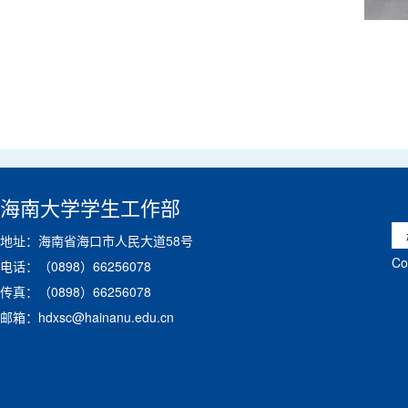
海南大学学生工作部
地址：海南省海口市人民大道58号
C
电话：（0898）66256078
传真：（0898）66256078
邮箱：hdxsc@hainanu.edu.cn