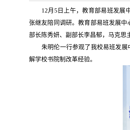
12月5日上午，教育部易班发
张继友陪同调研。教育部易班发展中
部长陈秀妍、副部长李昌郁，马克思
朱明伦一行参观了我校易班发展
解学校书院制改革经验。