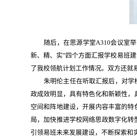
随后，在思源学堂
A310会议
新、精、实”四个方面汇报学校易班建
了我校领航计划工作情况。双方还就
朱明伦主任在听取汇报后，对学
政成效明显，具有特色化和新颖性，
空间和阵地建设，开展内容丰富的特
局，加快推进学校网络思政数字化转
引领易班未来发展建设，不断探索和