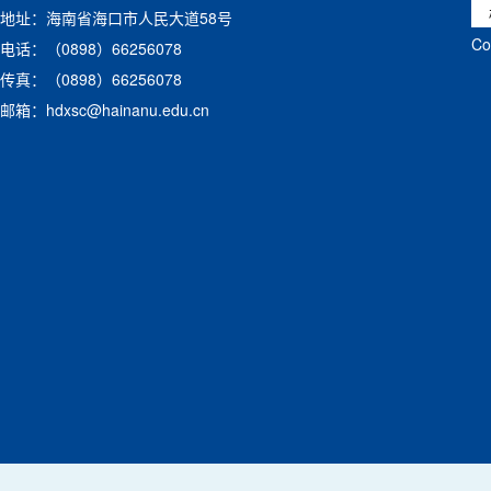
地址：海南省海口市人民大道58号
C
电话：（0898）66256078
传真：（0898）66256078
邮箱：hdxsc@hainanu.edu.cn