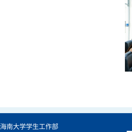
海南大学学生工作部