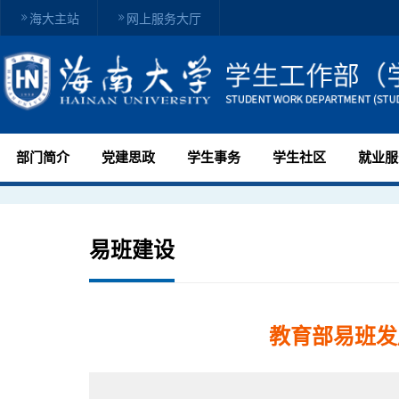
海大主站
网上服务大厅
部门简介
党建思政
学生事务
学生社区
就业服
易班建设
教育部易班发