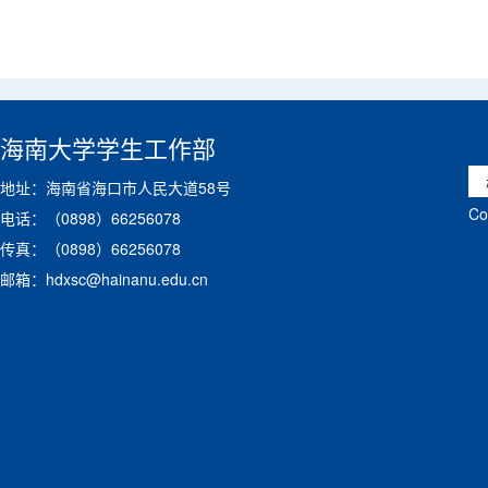
海南大学学生工作部
地址：海南省海口市人民大道58号
C
电话：（0898）66256078
传真：（0898）66256078
邮箱：hdxsc@hainanu.edu.cn