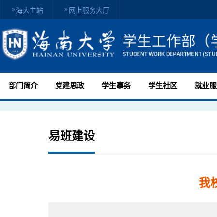
海大主站
网上服务大厅
部门简介
党建思政
学生事务
学生社区
就业服
易班建设
我