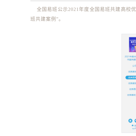
全国易班公示2021年度全国易班共建高校
班共建案例”。