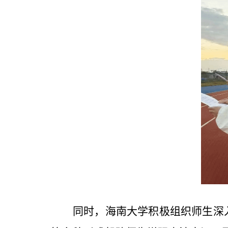
同时，海南大学积极组织师生深