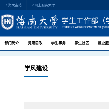
海大主站
网上服务大厅
部门简介
党建思政
学生事务
学生社区
就业服
学风建设