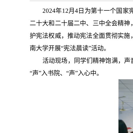
2024年12月4日为第十一个
二十大和二十届二中、三中全会精神
护宪法权威，推动宪法全面贯彻实施
南大学开展“宪法晨读”活动。
活动现场，同学们精神饱满，声
“声”入书院、“声”入心中。