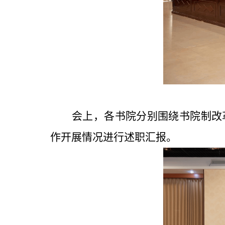
会上，各书院分别围绕书院制改革
作开展情况进行述职汇报。