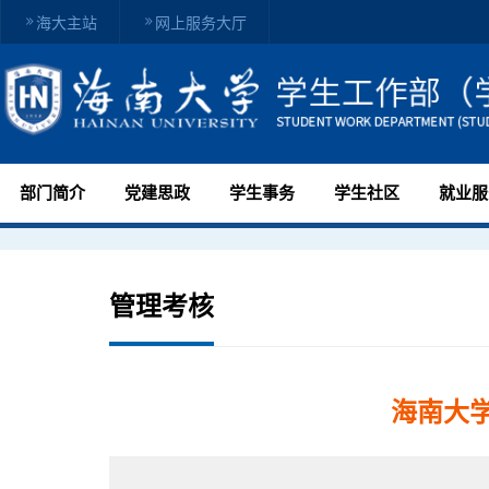
海大主站
网上服务大厅
部门简介
党建思政
学生事务
学生社区
就业服
管理考核
海南大学