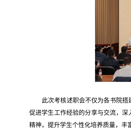
此次考核述职会不仅为各书院搭
促进学生工作经验的分享与交流，深
精神，提升学生个性化培养质量，丰