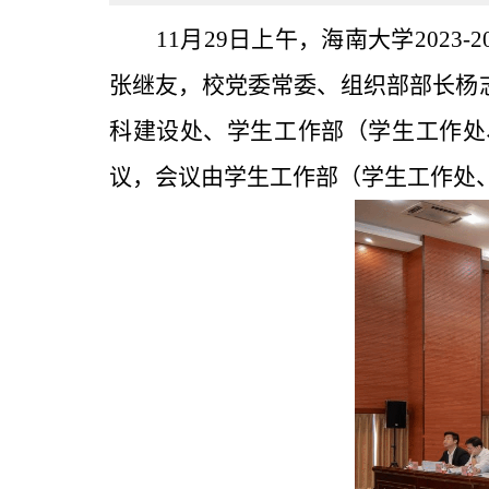
11月29日上午，海南大学202
张继友，校党委常委、组织部部长杨
科建设处、学生工作部（学生工作处
议，会议由学生工作部（学生工作处