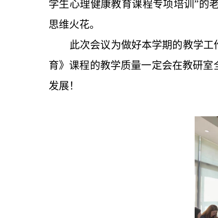
学生心理健康教育课程专项培训”的
思维火花。
此次会议为做好本学期的教学工
育》课程的教学质量一定会在
教研室
发展！