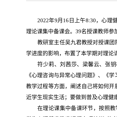
2022年9月16日上午8:30，
理论课集中备课会。39名授课教师参
教研室主任吴九君教授对授课团
学进度的影响，布置了本学期对理论
符少莉、刘茜莎、梁馨云、张钥
《心理咨询与异常心理问题》、《学
教学过程等方面，阐述自己将如何开
近学生现实生活；要做到普及心理健
在理论课集中备课环节，按照教