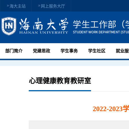
海大主站
网上服务大厅
部门简介
党建思政
学生事务
学生社区
就业服
心理健康教育教研室
2022-2