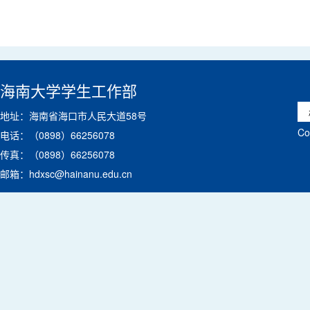
海南大学学生工作部
地址：海南省海口市人民大道58号
C
电话：（0898）66256078
传真：（0898）66256078
邮箱：hdxsc@hainanu.edu.cn