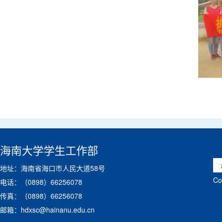
海南大学学生工作部
地址：海南省海口市人民大道58号
C
电话：（0898）66256078
传真：（0898）66256078
邮箱：hdxsc@hainanu.edu.cn