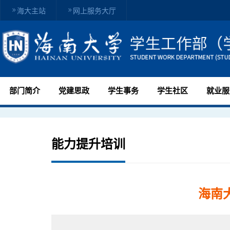
海大主站
网上服务大厅
部门简介
党建思政
学生事务
学生社区
就业服
能力提升培训
海南