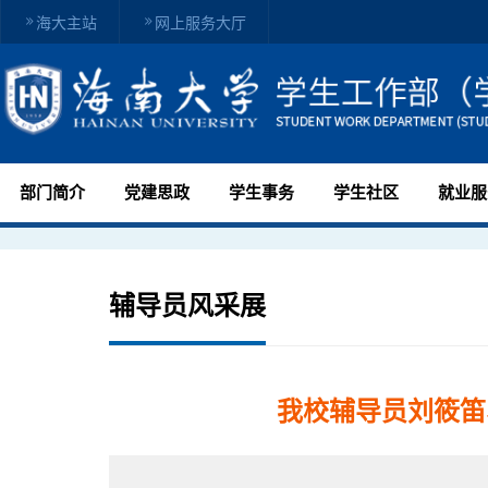
海大主站
网上服务大厅
部门简介
党建思政
学生事务
学生社区
就业服
辅导员风采展
我校辅导员刘筱笛