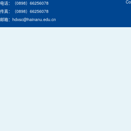
C
电话：（0898）66256078
传真：（0898）66256078
邮箱：hdxsc@hainanu.edu.cn