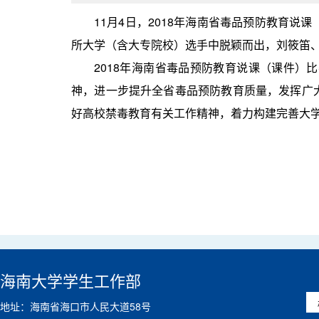
11月4日，2018年海南省毒品预防教育
所大学（含大专院校）选手中脱颖而出，刘筱笛
2018年海南省毒品预防教育说课（课件
神，进一步提升全省毒品预防教育质量，发挥广
好高校禁毒教育有关工作精神，着力构建完善大
海南大学学生工作部
地址：海南省海口市人民大道58号