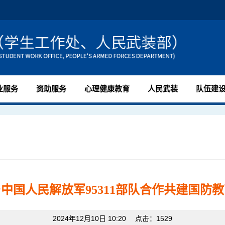
业服务
资助服务
心理健康教育
人民武装
队伍建
中国人民解放军95311部队合作共建国防
2024年12月10日 10:20 点击：
1529