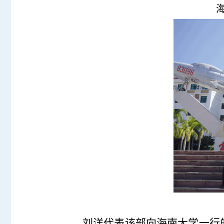
刘洋代表该部向海南大学一行