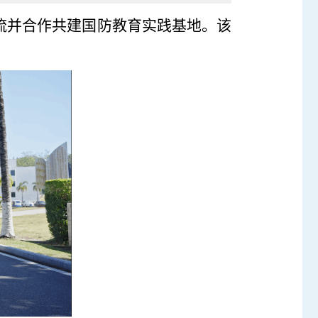
交流并合作共建国防教育实践基地。该