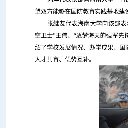
望双方能够在国防教育实践基地建
张继友代表海南大学向该部表
空卫士”王伟、“逐梦海天的强军先
绍了学校发展情况、办学成果、国
人才共育、优势互补。