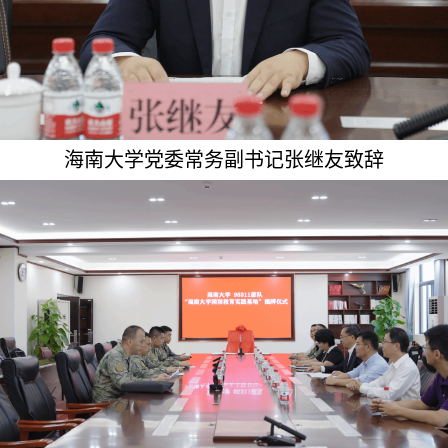
海南大学党委常务副书记张继友致辞