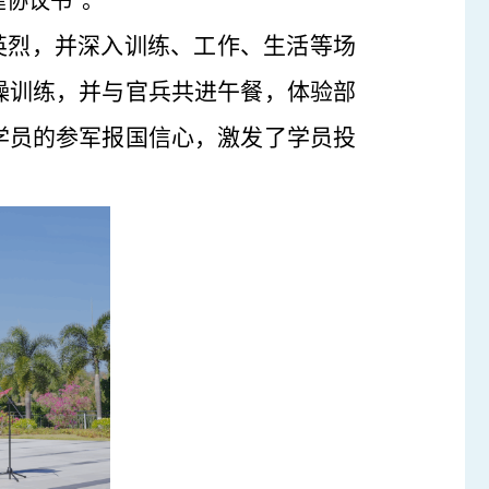
协议书”。
命英烈，并深入训练、工作、生活等场
操训练，并与官兵共进午餐，体验部
学员的参军报国信心，激发了学员投