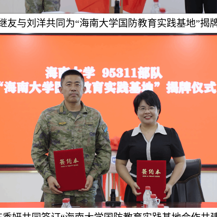
继友与刘洋共同为“海南大学国防教育实践基地”揭