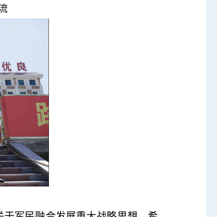
流
关于军民融合发展重大战略思想，希