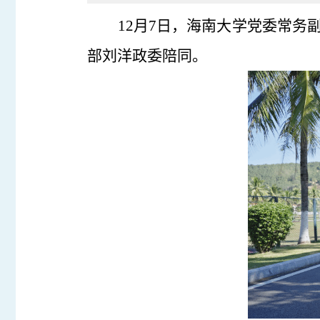
12月7日，海南大学党委常务
部刘洋政委陪同。