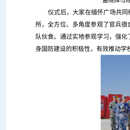
盖晓辉与
仪式后，大家在缅怀广场共同
所，全方位、多角度参观了官兵宿
队伙食。通过实地参观学习，强化
身国防建设的积极性，有效推动学