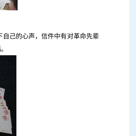
下自己的心声，信件中有对革命先辈
福。