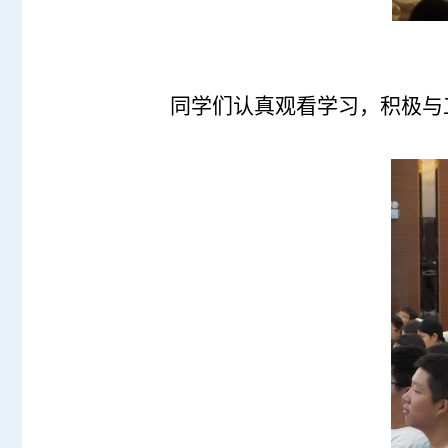
同学们认真观看学习，积极与