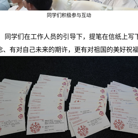
同学们积极参与互动
”，同学们在工作人员的引导下，提笔在信纸上写
念、有对自己未来的期许，更有对祖国的美好祝