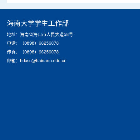
海南大学学生工作部
地址：海南省海口市人民大道58号
电话：（0898）66256078
传真：（0898）66256078
邮箱：hdxsc@hainanu.edu.cn