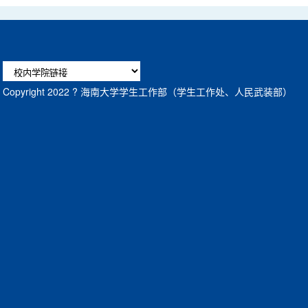
Copyright 2022 ? 海南大学学生工作部（学生工作处、人民武装部）