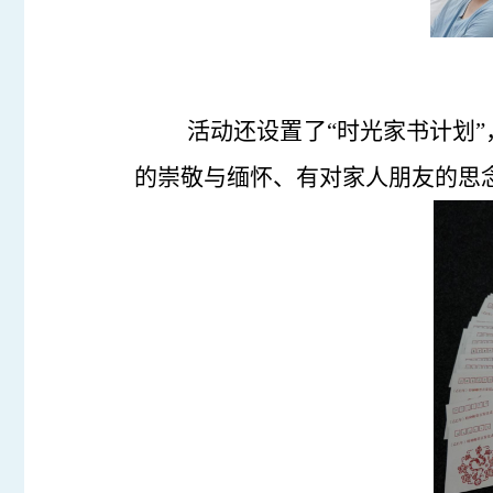
活动还设置了“时光家书计划
的崇敬与缅怀、有对家人朋友的思