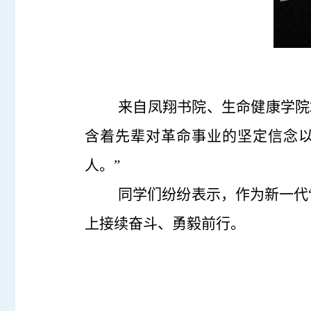
来自凤翔书院、生命健康学院
含着先辈对革命事业的坚定信念
人。”
同学们纷纷表示，作为新一代
上接续奋斗、勇毅前行。