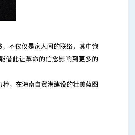
书，不仅仅是家人间的联络，其中饱
能借此让革命的信念影响到更多的
力棒，在海南自贸港建设的壮美蓝图