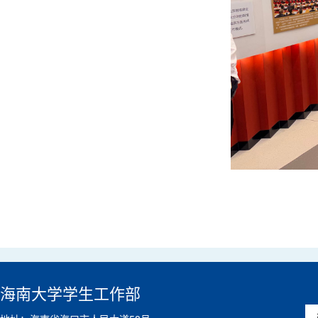
海南大学学生工作部