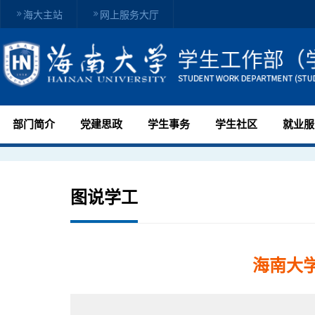
海大主站
网上服务大厅
部门简介
党建思政
学生事务
学生社区
就业服
图说学工
海南大