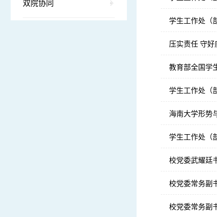
双院协同
学生工作处（
压实责任 守
教育部全国学
学生工作处（
海南大学形势
学生工作处（
校党委武耀廷
校党委常务副
校党委常务副书