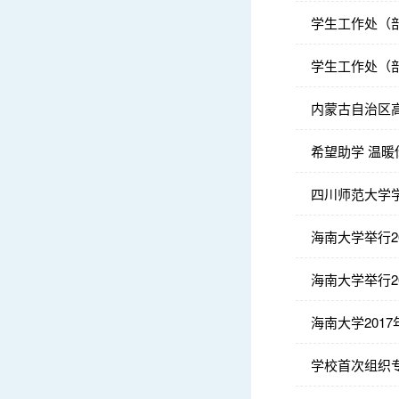
学生工作处（
学生工作处（
内蒙古自治区
希望助学 温暖你
四川师范大学
海南大学举行2
海南大学举行2
海南大学201
学校首次组织