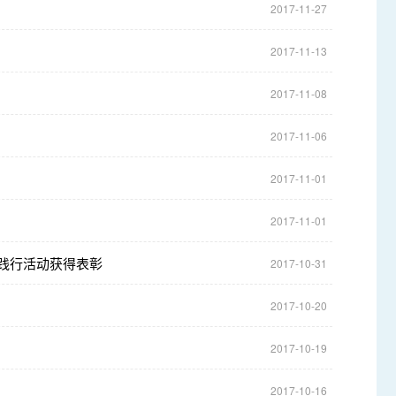
2017-11-27
2017-11-13
2017-11-08
2017-11-06
2017-11-01
2017-11-01
益践行活动获得表彰
2017-10-31
2017-10-20
2017-10-19
2017-10-16