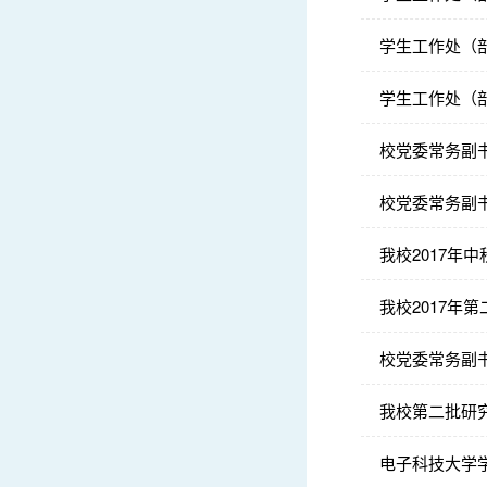
学生工作处（
学生工作处（部
校党委常务副
校党委常务副
我校2017年
我校2017年
校党委常务副
我校第二批研
电子科技大学