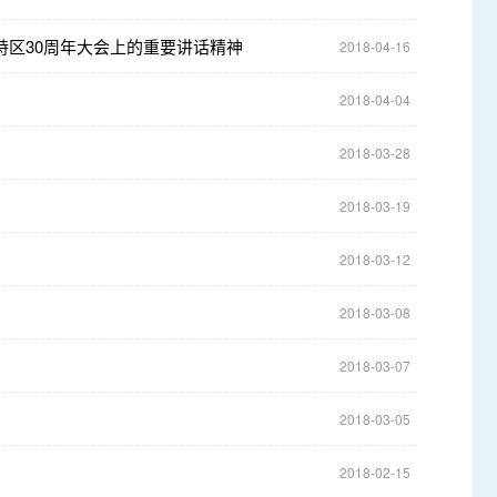
区30周年大会上的重要讲话精神
2018-04-16
2018-04-04
2018-03-28
2018-03-19
2018-03-12
2018-03-08
2018-03-07
2018-03-05
2018-02-15