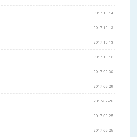
2017-10-14
2017-10-13
2017-10-13
2017-10-12
2017-09-30
2017-09-29
2017-09-26
2017-09-25
2017-09-25