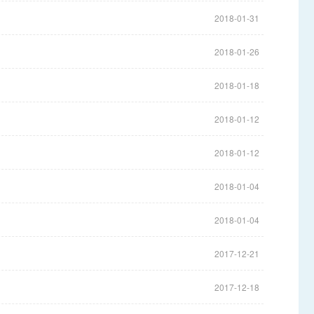
2018-01-31
2018-01-26
2018-01-18
2018-01-12
2018-01-12
2018-01-04
2018-01-04
2017-12-21
2017-12-18