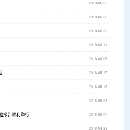
2018-06-25
2018-06-20
2018-06-20
2018-06-11
2018-06-05
话
2018-05-17
2018-05-15
2018-05-08
专题报告顺利举行
2018-05-07
2018-04-28