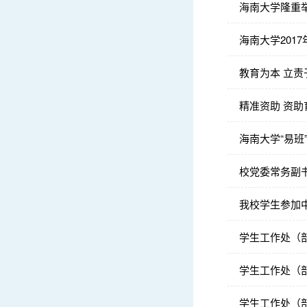
海南大学隆重举
海南大学201
教育为本 立
精准资助 资
海南大学“易
校党委常务副
我校学生参加中
学生工作处（
学生工作处（
学生工作处（