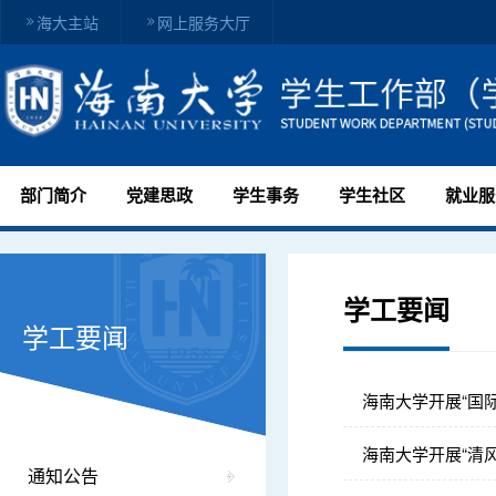
海大主站
网上服务大厅
部门简介
党建思政
学生事务
学生社区
就业服
学工要闻
学工要闻
海南大学开展“国
海南大学开展“清
通知公告