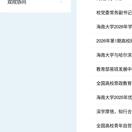
双院协同
校党委常务副书记
海南大学2026
2026年第1期
海南大学与哈尔滨
教育部易班发展中
全国高校思政教育
海南大学2025
深学厚悟，知行合
全国高校青年自贸