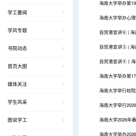
海南大学举办第1
学工要闻
海南大学举办心理
学风专题
自贸港宣讲⑥ |
自贸港宣讲⑤ | 
书院动态
自贸港宣讲④丨海
首页大图
海南大学举办第1
媒体关注
海南大学举行校院
学生风采
海南大学举行20
海南大学2026
图说学工
海南大学举办20