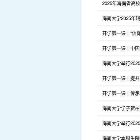
2025年海南省
海南大学2025
开学第一课丨“信
开学第一课丨中国
海南大学举行202
开学第一课丨提升
开学第一课丨传承
海南大学学子贺柏
海南大学举行20
海南大学本科生院