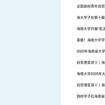
全国高校青年自贸
海大学子在第十届
海南大学开展“宪
喜报！海南大学学
2025年海南省
自贸港宣讲③丨海
海南大学2025
自贸港宣讲②丨海
我校学子在海南省2