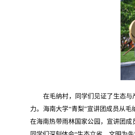
在毛纳村，同学们见证了生态与
力。海南大学
“青梨”宣讲团成员从
在海南热带雨林国家公园，宣讲团成
同学们深刻体会“生态立省，文明为先