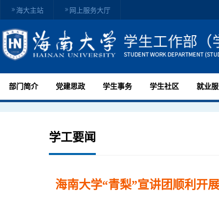
海大主站
网上服务大厅
部门简介
党建思政
学生事务
学生社区
就业服
学工要闻
海南大学“青梨”宣讲团顺利开