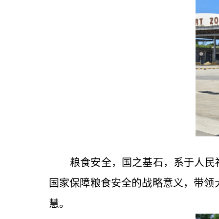
粮食安全，国之基石，系于人民
国家保障粮食安全的战略意义，带领
慧。