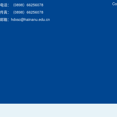
C
电话：（0898）66256078
传真：（0898）66256078
邮箱：hdxsc@hainanu.edu.cn