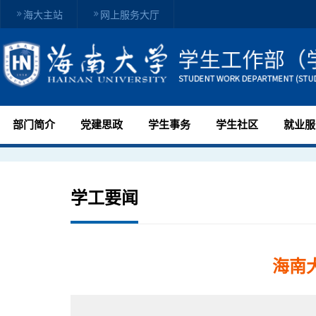
海大主站
网上服务大厅
部门简介
党建思政
学生事务
学生社区
就业服
学工要闻
海南