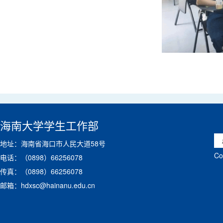
海南大学学生工作部
地址：海南省海口市人民大道58号
C
电话：（0898）66256078
传真：（0898）66256078
邮箱：hdxsc@hainanu.edu.cn