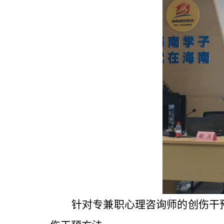
针对专兼职心理咨询师的创伤干