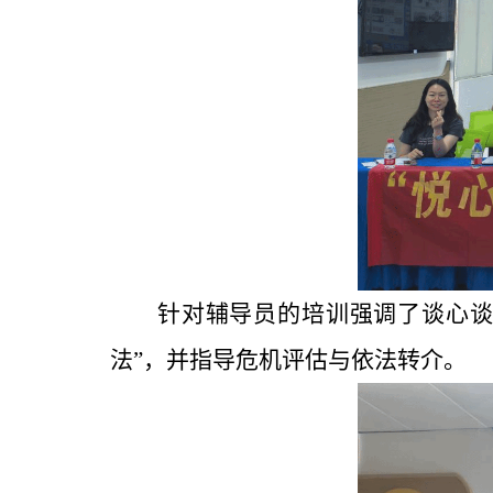
针对辅导员的培训强调了谈心
法”，并指导危机评估与依法转介。