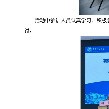
活动中参训人员认真学习、积极
讨。