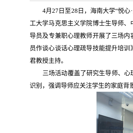
4月27日至28日，海南大学“悦
工大学马克思主义学院博士生导师、
导员
及
专兼职心理教师开展了三场内
员作谈心谈话心理疏导技能提升培训
君教授主持。
三场活动覆盖了研究生导师、心
识别，强调导师应关注学生的家庭背