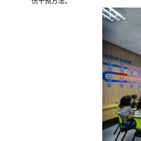
伤干预方法。