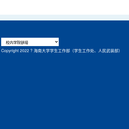
Copyright 2022 ? 海南大学学生工作部（学生工作处、人民武装部）