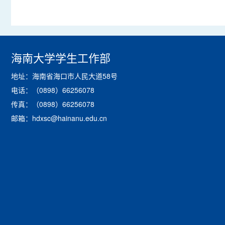
海南大学学生工作部
地址：海南省海口市人民大道58号
电话：（0898）66256078
传真：（0898）66256078
邮箱：hdxsc@hainanu.edu.cn