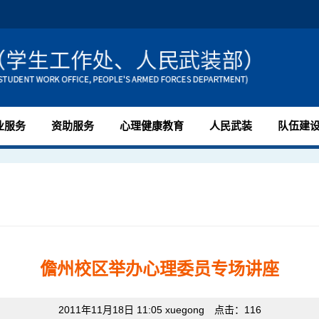
业服务
资助服务
心理健康教育
人民武装
队伍建
儋州校区举办心理委员专场讲座
2011年11月18日 11:05 xuegong 点击：
116