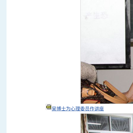
吴博士为心理委员作讲座