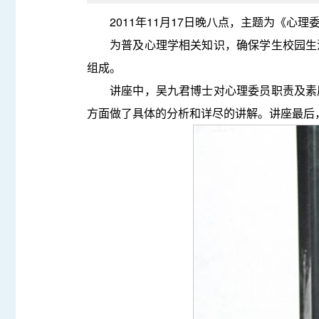
2011年11月17日晚八点，主题为《心
为普及心理学相关知识，确保学生校园生
组成。
讲座中，吴九君博士对心理委员职责及素
方面做了具体的分析和详尽的讲解。讲座最后