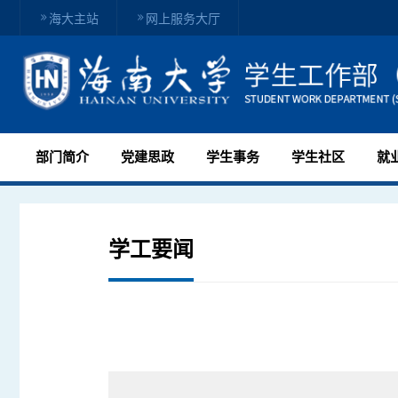
海大主站
网上服务大厅
部门简介
党建思政
学生事务
学生社区
就
学工要闻