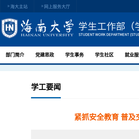
海大主站
网上服务大厅
部门简介
党建思政
学生事务
学生社区
就业服
学工要闻
紧抓安全教育 普