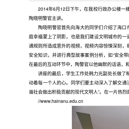
2014年6月12日下午，在我校行政办公楼
陶晓明警官主讲。
陶晓明警官首先向海大的同学们介绍了海口
庭幸福蒙上了阴影，也是我们建设文明城市的一
通规则所造成意外的视频，视频内容惊悚深刻，
安全知识，并进行典型故事案例分析，如“安全带
在最后的互动环节中，陶警官以他幽默的话语，
讲座的最后，学生工作处韩力光副处长做了
动着每一个人的心。同学们要主动深入了解交通
谐社会做出积极贡献的现代文明人”。在一片热烈
//www.hainanu.edu.cn