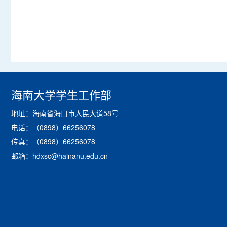
海南大学学生工作部
地址：海南省海口市人民大道58号
电话：（0898）66256078
传真：（0898）66256078
邮箱：hdxsc@hainanu.edu.cn