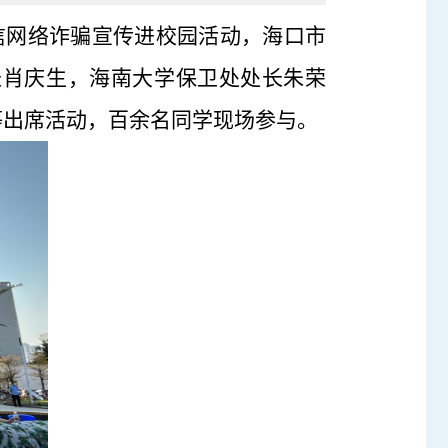
信网络诈骗宣传进校园活动，
海口市
长肖庆生，
海南大学保卫处处长朱荣
等出席活动，百余名同学现场参与。