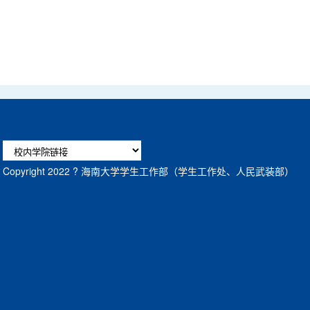
Copyright 2022 ? 海南大学学生工作部（学生工作处、人民武装部）