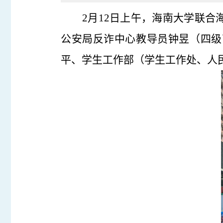
2月12日上午，海南大学联
公安局反诈中心教导员钟昱（四级
平、学生工作部（学生工作处、人