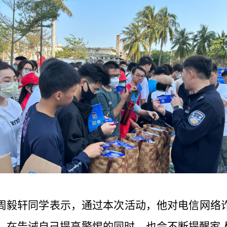
周毅轩同学表示，通过本次活动，他对电信网络
，在告诫自己提高警惕的同时，也会不断提醒家