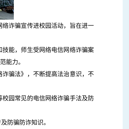
网络诈骗宣传进校园活动，旨在进一
和技能，师生受网络电信网络诈骗案
防范能力。
络诈骗法》，不断提高法治意识，不
等校园常见的电信网络诈骗手法及防
普及防骗防诈知识。