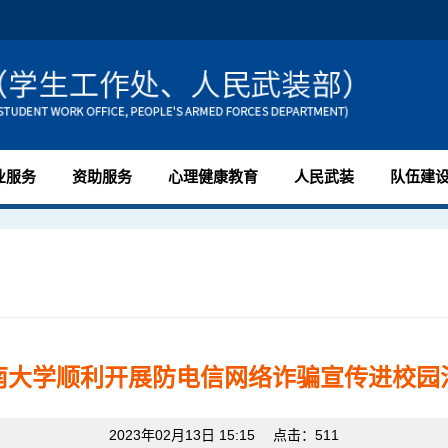
业服务
资助服务
心理健康教育
人民武装
队伍建
南大学顺利开展防电信网络诈骗宣传进校园
2023年02月13日 15:15 点击：
511