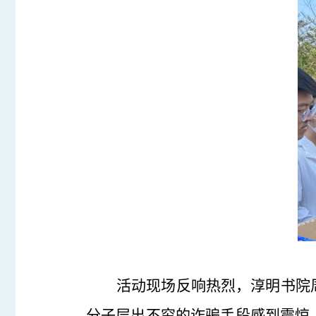
活动现场反响热烈，淳明书院
分子层出不穷的诈骗手段感到震惊