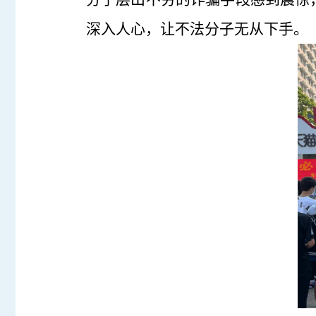
深入人心，让不法分子无从下手。